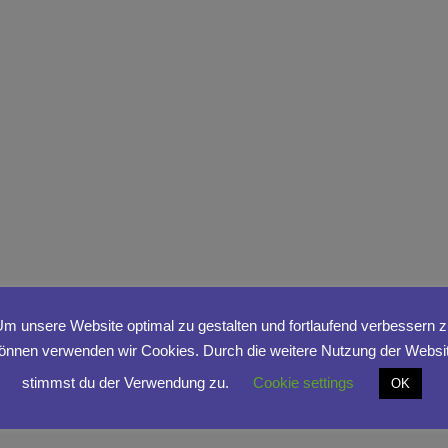
m unsere Website optimal zu gestalten und fortlaufend verbessern 
önnen verwenden wir Cookies. Durch die weitere Nutzung der Websi
stimmst du der Verwendung zu.
Cookie settings
OK