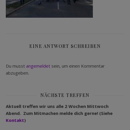
EINE ANTWORT SCHREIBEN
Du musst
angemeldet
sein, um einen Kommentar
abzugeben.
NÄCHSTE TREFFEN
Aktuell treffen wir uns alle 2 Wochen Mittwoch
Abend. Zum Mitmachen melde dich gerne! (Siehe
Kontakt
)