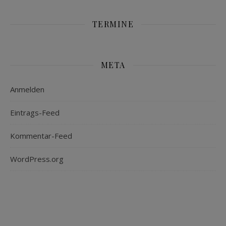
TERMINE
META
Anmelden
Eintrags-Feed
Kommentar-Feed
WordPress.org