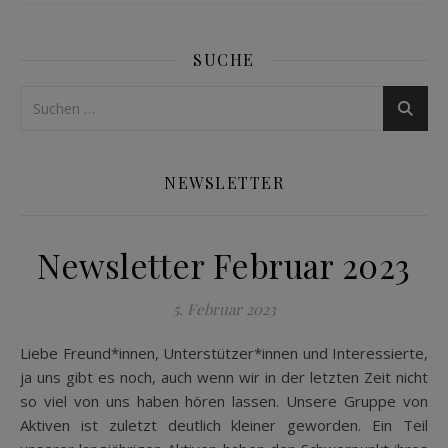
SUCHE
NEWSLETTER
Newsletter Februar 2023
5. Februar 2023
Liebe Freund*innen, Unterstützer*innen und Interessierte,
ja uns gibt es noch, auch wenn wir in der letzten Zeit nicht
so viel von uns haben hören lassen. Unsere Gruppe von
Aktiven ist zuletzt deutlich kleiner geworden. Ein Teil