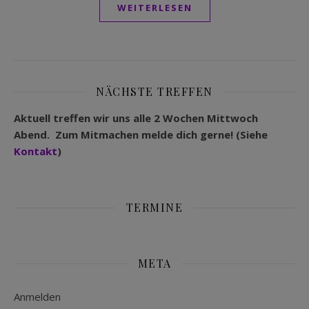
WEITERLESEN
NÄCHSTE TREFFEN
Aktuell treffen wir uns alle 2 Wochen Mittwoch
Abend. Zum Mitmachen melde dich gerne! (Siehe
Kontakt
)
TERMINE
META
Anmelden