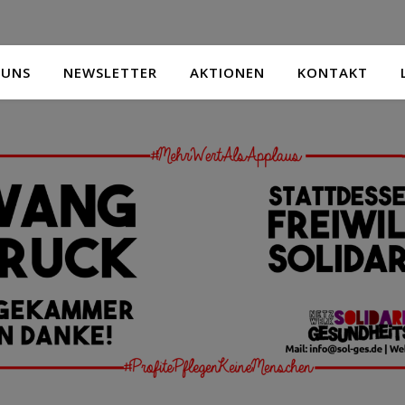
 UNS
NEWSLETTER
AKTIONEN
KONTAKT